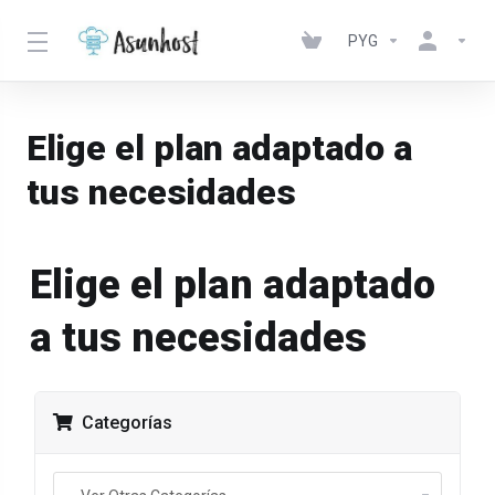
PYG
Elige el plan adaptado a
tus necesidades
Elige el plan adaptado
a tus necesidades
Categorías