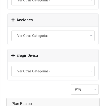
Acciones
Elegir Divisa
Plan Basico